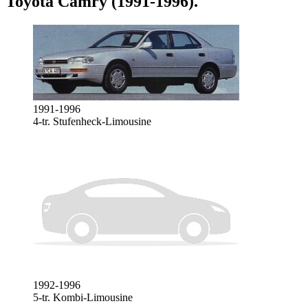
Toyota Camry (1991-1996)
.
1991-1996
4-tr. Stufenheck-Limousine
1992-1996
5-tr. Kombi-Limousine