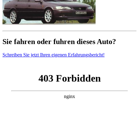
Sie fahren oder fuhren dieses Auto?
Schreiben Sie jetzt Ihren eigenen Erfahrungsbericht!