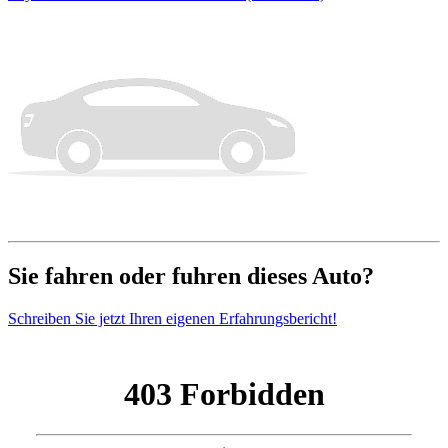
Sie fahren oder fuhren dieses Auto?
Schreiben Sie jetzt Ihren eigenen Erfahrungsbericht!