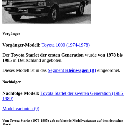
Vorgänger
Vorgänger-Modell:
Toyota 1000 (1974-1978)
Der
Toyota Starlet der ersten Generation
wurde
von 1978 bis
1985
in Deutschland angeboten.
Dieses Modell ist in das
Segment
Kleinwagen (B)
eingeordnet.
Nachfolger
Nachfolge-Modell:
Toyota Starlet der zweiten Generation (1985-
1989)
Modellvarianten (9)
Vom
Toyota Starlet (1978-1985)
gab es folgende Modellvarianten auf dem deutschen
Markt: