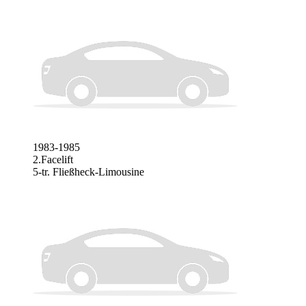
1983-1985
2.Facelift
5-tr. Fließheck-Limousine