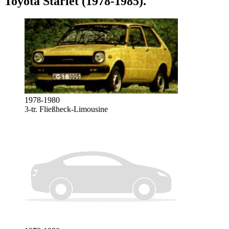
Toyota Starlet (1978-1985)
.
1978-1980
3-tr. Fließheck-Limousine