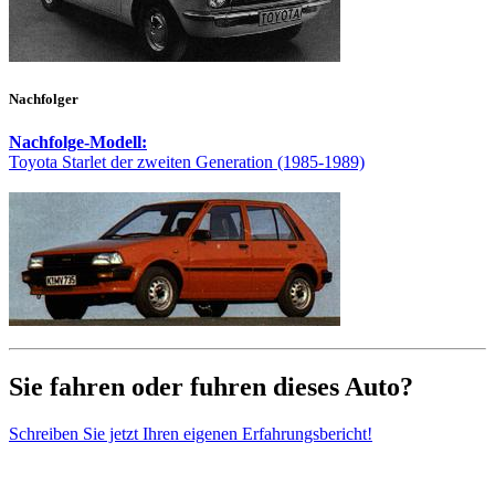
Nachfolger
Nachfolge-Modell:
Toyota Starlet der zweiten Generation (1985-1989)
Sie fahren oder fuhren dieses Auto?
Schreiben Sie jetzt Ihren eigenen Erfahrungsbericht!