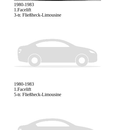
1980-1983
1.Facelift
3-tr. Fließheck-Limousine
1980-1983
1.Facelift
5-tr. Fließheck-Limousine