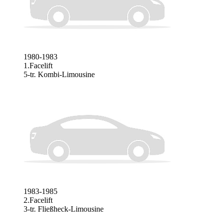
1980-1983
1.Facelift
5-tr. Kombi-Limousine
1983-1985
2.Facelift
3-tr. Fließheck-Limousine