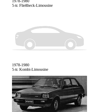
1978-1980
5-tr. Fließheck-Limousine
1978-1980
5-tr. Kombi-Limousine