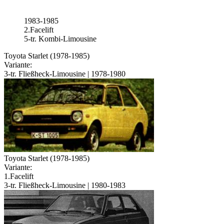
1983-1985
2.Facelift
5-tr. Kombi-Limousine
Toyota Starlet (1978-1985)
Variante:
3-tr. Fließheck-Limousine | 1978-1980
Toyota Starlet (1978-1985)
Variante:
1.Facelift
3-tr. Fließheck-Limousine | 1980-1983