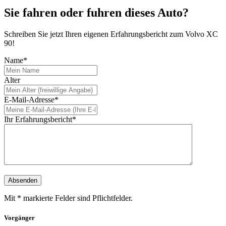
Sie fahren oder fuhren dieses Auto?
Schreiben Sie jetzt Ihren eigenen Erfahrungsbericht zum Volvo XC
90!
Name*
Alter
E-Mail-Adresse*
Ihr Erfahrungsbericht*
Mit * markierte Felder sind Pflichtfelder.
Vorgänger