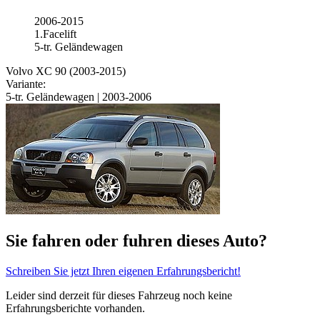
2006-2015
1.Facelift
5-tr. Geländewagen
Volvo XC 90 (2003-2015)
Variante:
5-tr. Geländewagen | 2003-2006
Sie fahren oder fuhren dieses Auto?
Schreiben Sie jetzt Ihren eigenen Erfahrungsbericht!
Leider sind derzeit für dieses Fahrzeug noch keine
Erfahrungsberichte vorhanden.