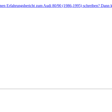
enen Erfahrungsbericht zum Audi 80/90 (1986-1995) schreiben? Dann kl