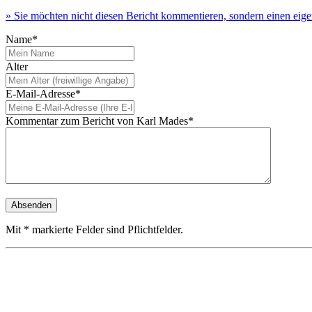
» Sie möchten nicht diesen Bericht kommentieren, sondern einen eig
Name*
Alter
E-Mail-Adresse*
Kommentar zum Bericht von Karl Mades*
Mit * markierte Felder sind Pflichtfelder.