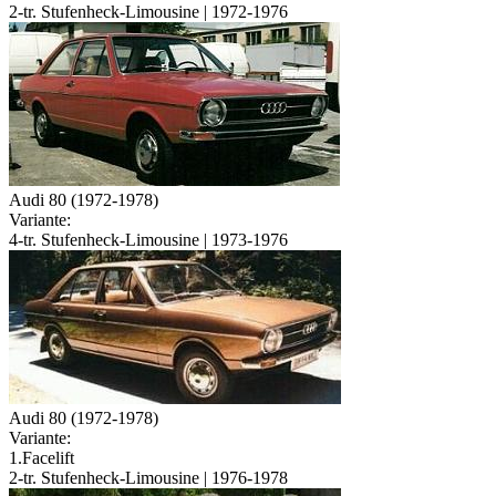
2-tr. Stufenheck-Limousine | 1972-1976
Audi 80 (1972-1978)
Variante:
4-tr. Stufenheck-Limousine | 1973-1976
Audi 80 (1972-1978)
Variante:
1.Facelift
2-tr. Stufenheck-Limousine | 1976-1978