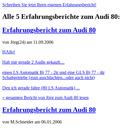
Schreiben Sie jetzt Ihren eigenen Erfahrungsbericht!
Alle 5 Erfahrungsberichte zum Audi 80:
Erfahrungsbericht zum Audi 80
von Jörg(24)
am 11.09.2006
HAllo!
Hab mir gerade 2 Audis gekauft....
einen LS Automatik Bj 77 - 2tr und eine GLS Bj 77 - 4tr
Schaltgetriebe (zum auschlachten...oder auch nicht)
Den ich gerade fahre (80 LS Automatik) ...
» gesamten Bericht von Jörg zum Audi 80 lesen
Erfahrungsbericht zum Audi 80
von M.Schneider
am 06.01.2006