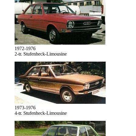
1972-1976
2-tr. Stufenheck-Limousine
1973-1976
4-tr. Stufenheck-Limousine