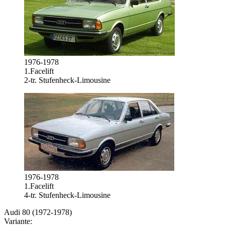
1976-1978
1.Facelift
2-tr. Stufenheck-Limousine
1976-1978
1.Facelift
4-tr. Stufenheck-Limousine
Audi 80 (1972-1978)
Variante: