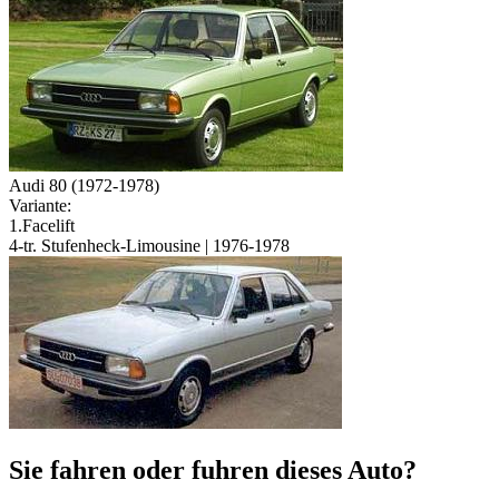
Audi 80 (1972-1978)
Variante:
1.Facelift
4-tr. Stufenheck-Limousine | 1976-1978
Sie fahren oder fuhren dieses Auto?