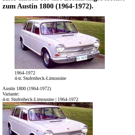
zum
Austin 1800 (1964-1972)
.
1964-1972
4-tr. Stufenheck-Limousine
Austin 1800 (1964-1972)
Variante:
4-tr. Stufenheck-Limousine | 1964-1972