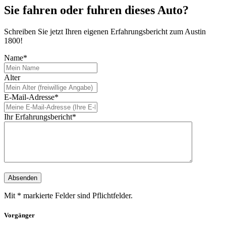
Sie fahren oder fuhren dieses Auto?
Schreiben Sie jetzt Ihren eigenen Erfahrungsbericht zum Austin
1800!
Name*
Alter
E-Mail-Adresse*
Ihr Erfahrungsbericht*
Mit * markierte Felder sind Pflichtfelder.
Vorgänger