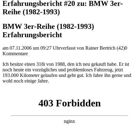
Erfahrungsbericht #20 zu: BMW 3er-
Reihe (1982-1993)
BMW 3er-Reihe (1982-1993)
Erfahrungsbericht
am 07.11.2006 um 09:27 Uhr
verfasst von Rainer Bertrich (42)
0
Kommentare
Ich besitze einen 318i von 1988, den ich neu gekauft habe. Er ist
noch heute ein vorzügliches und problemloses Fahrzeug, jetzt
193.000 Kilometer gelaufen und geht gut. Ich fahre ihn gerne und
wohl noch einige Jahre.