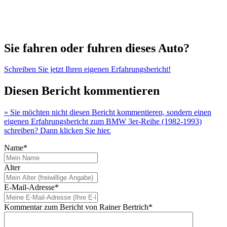
Sie fahren oder fuhren dieses Auto?
Schreiben Sie jetzt Ihren eigenen Erfahrungsbericht!
Diesen Bericht kommentieren
» Sie möchten nicht diesen Bericht kommentieren, sondern einen
eigenen Erfahrungsbericht zum BMW 3er-Reihe (1982-1993)
schreiben? Dann klicken Sie hier.
Name*
Alter
E-Mail-Adresse*
Kommentar zum Bericht von Rainer Bertrich*