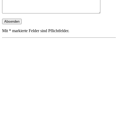
Mit * markierte Felder sind Pflichtfelder.