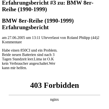
Erfahrungsbericht #3 zu: BMW 8er-
Reihe (1990-1999)
BMW 8er-Reihe (1990-1999)
Erfahrungsbericht
am 27.06.2005 um 13:11 Uhr
verfasst von Roland Philipp (44)
2
Kommentare
Habe einen 850CI und ein Problem.
Beide neuen Batterien sind nach 3
Tagen Standzeit leer.Lima ist O.K
kein Verbraucher angeschaltet.Wer
kann mir helfen.