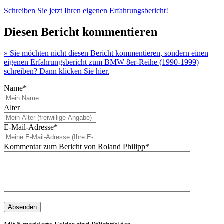
Schreiben Sie jetzt Ihren eigenen Erfahrungsbericht!
Diesen Bericht kommentieren
» Sie möchten nicht diesen Bericht kommentieren, sondern einen
eigenen Erfahrungsbericht zum BMW 8er-Reihe (1990-1999)
schreiben? Dann klicken Sie hier.
Name*
Alter
E-Mail-Adresse*
Kommentar zum Bericht von Roland Philipp*