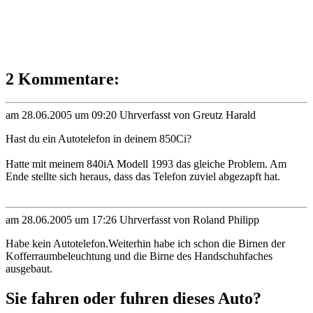
2 Kommentare:
am 28.06.2005 um 09:20 Uhr
verfasst von Greutz Harald
Hast du ein Autotelefon in deinem 850Ci?
Hatte mit meinem 840iA Modell 1993 das gleiche Problem. Am
Ende stellte sich heraus, dass das Telefon zuviel abgezapft hat.
am 28.06.2005 um 17:26 Uhr
verfasst von Roland Philipp
Habe kein Autotelefon.Weiterhin habe ich schon die Birnen der
Kofferraumbeleuchtung und die Birne des Handschuhfaches
ausgebaut.
Sie fahren oder fuhren dieses Auto?