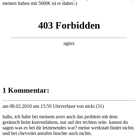
meinen haben mit 5000€ ist er dabei:-)
1 Kommentar:
am 08.02.2010 um 15:59 Uhr
verfasst von nicki (31)
hallo, ich habe bei meinem aveo auch das problem mit dem
geräusch beim kurvenfahren, nur auf der rechten seite. kannst du
sagen was es bei dir letztenendes war? meine werkstatt findet nichts
und bei chevrolet anrufen brachte auch nichts.