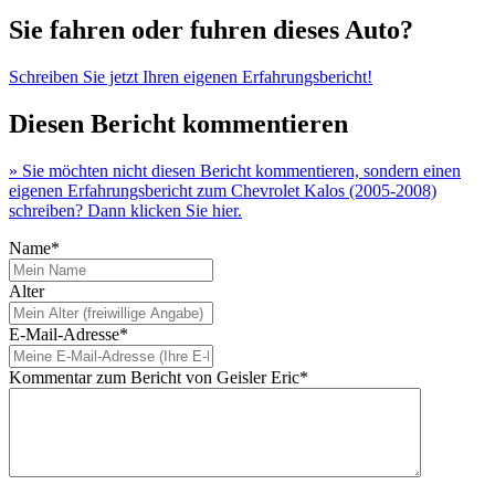
Sie fahren oder fuhren dieses Auto?
Schreiben Sie jetzt Ihren eigenen Erfahrungsbericht!
Diesen Bericht kommentieren
» Sie möchten nicht diesen Bericht kommentieren, sondern einen
eigenen Erfahrungsbericht zum Chevrolet Kalos (2005-2008)
schreiben? Dann klicken Sie hier.
Name*
Alter
E-Mail-Adresse*
Kommentar zum Bericht von Geisler Eric*