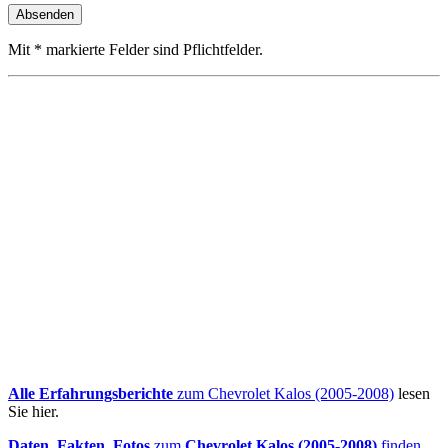
Mit * markierte Felder sind Pflichtfelder.
Alle Erfahrungsberichte
zum Chevrolet Kalos (2005-2008)
lesen
Sie hier.
Daten, Fakten, Fotos
zum
Chevrolet Kalos (2005-2008)
finden