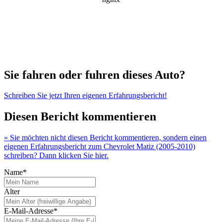
Sie fahren oder fuhren dieses Auto?
Schreiben Sie jetzt Ihren eigenen Erfahrungsbericht!
Diesen Bericht kommentieren
» Sie möchten nicht diesen Bericht kommentieren, sondern einen
eigenen Erfahrungsbericht zum Chevrolet Matiz (2005-2010)
schreiben? Dann klicken Sie hier.
Name*
Alter
E-Mail-Adresse*