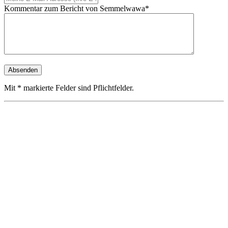
Kommentar zum Bericht von Semmelwawa*
Mit * markierte Felder sind Pflichtfelder.