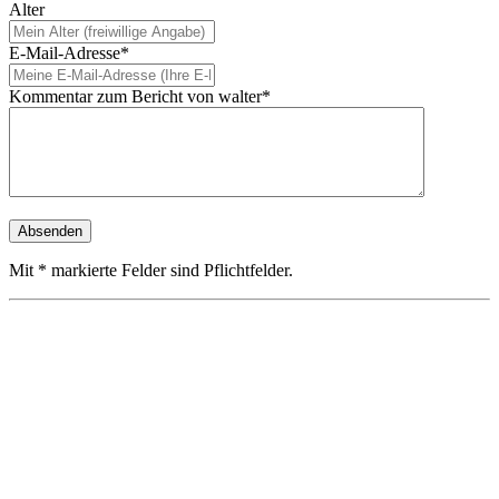
Alter
E-Mail-Adresse*
Kommentar zum Bericht von walter*
Mit * markierte Felder sind Pflichtfelder.