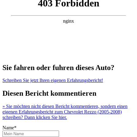
Sie fahren oder fuhren dieses Auto?
Schreiben Sie jetzt Ihren eigenen Erfahrungsbericht!
Diesen Bericht kommentieren
» Sie möchten nicht diesen Bericht kommentieren, sondern einen
eigenen Erfahrungsbericht zum Chevrolet Rezzo (2005-2008)
schreiben? Dann klicken Sie hier.
Name*