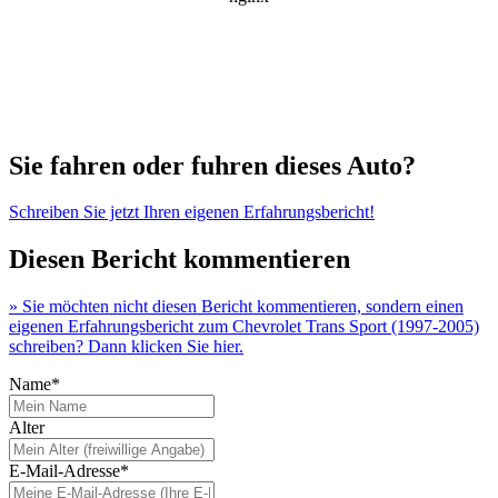
Sie fahren oder fuhren dieses Auto?
Schreiben Sie jetzt Ihren eigenen Erfahrungsbericht!
Diesen Bericht kommentieren
» Sie möchten nicht diesen Bericht kommentieren, sondern einen
eigenen Erfahrungsbericht zum Chevrolet Trans Sport (1997-2005)
schreiben? Dann klicken Sie hier.
Name*
Alter
E-Mail-Adresse*