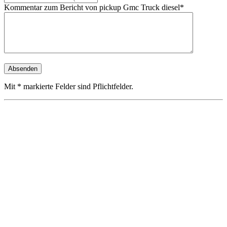
Kommentar zum Bericht von pickup Gmc Truck diesel*
Mit * markierte Felder sind Pflichtfelder.