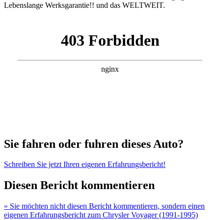
Lebenslange Werksgarantie!! und das WELTWEIT.
Sie fahren oder fuhren dieses Auto?
Schreiben Sie jetzt Ihren eigenen Erfahrungsbericht!
Diesen Bericht kommentieren
» Sie möchten nicht diesen Bericht kommentieren, sondern einen
eigenen Erfahrungsbericht zum Chrysler Voyager (1991-1995)