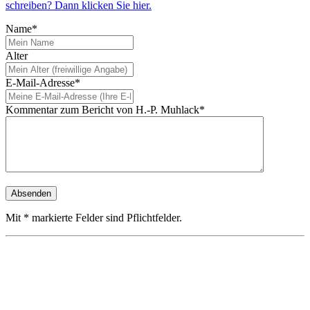
schreiben? Dann klicken Sie hier.
Name*
Alter
E-Mail-Adresse*
Kommentar zum Bericht von H.-P. Muhlack*
Mit * markierte Felder sind Pflichtfelder.