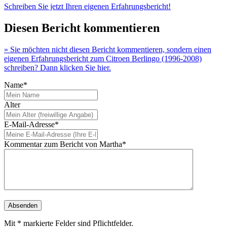
Schreiben Sie jetzt Ihren eigenen Erfahrungsbericht!
Diesen Bericht kommentieren
» Sie möchten nicht diesen Bericht kommentieren, sondern einen
eigenen Erfahrungsbericht zum Citroen Berlingo (1996-2008)
schreiben? Dann klicken Sie hier.
Name*
Alter
E-Mail-Adresse*
Kommentar zum Bericht von Martha*
Mit * markierte Felder sind Pflichtfelder.