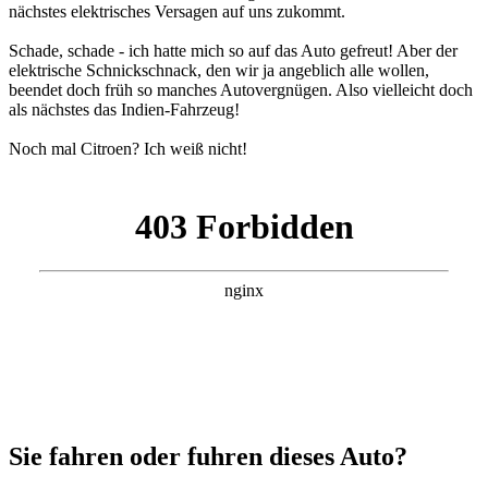
nächstes elektrisches Versagen auf uns zukommt.
Schade, schade - ich hatte mich so auf das Auto gefreut! Aber der
elektrische Schnickschnack, den wir ja angeblich alle wollen,
beendet doch früh so manches Autovergnügen. Also vielleicht doch
als nächstes das Indien-Fahrzeug!
Noch mal Citroen? Ich weiß nicht!
Sie fahren oder fuhren dieses Auto?