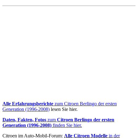
Alle Erfahrungsberichte
zum Citroen Berlingo der ersten
Generation (1996-2008)
lesen Sie hier.
Daten, Fakten, Fotos
zum
Citroen Berlingo der ersten
Generation (1996-2008)
finden Sie hier.
Citroen im Auto-Mobil-Forum:
Alle Citroen Modelle
in der