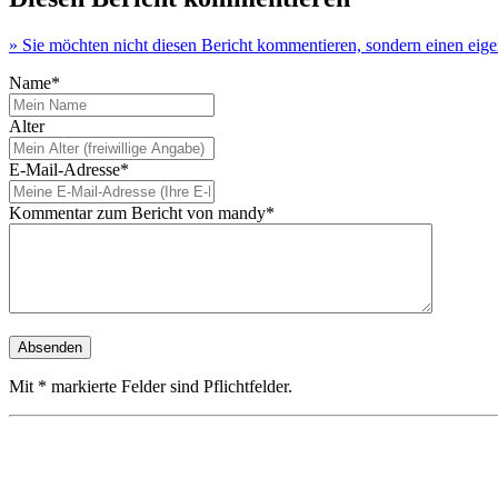
» Sie möchten nicht diesen Bericht kommentieren, sondern einen eig
Name*
Alter
E-Mail-Adresse*
Kommentar zum Bericht von mandy*
Mit * markierte Felder sind Pflichtfelder.