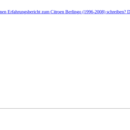
enen Erfahrungsbericht zum Citroen Berlingo (1996-2008) schreiben? Da