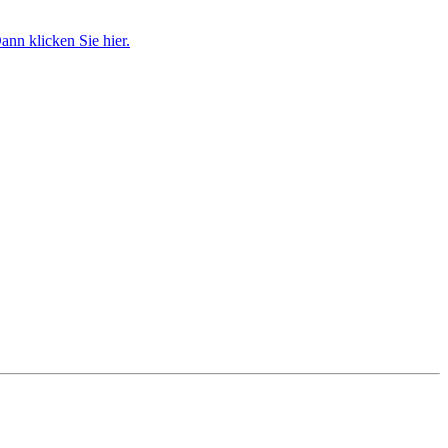
nn klicken Sie hier.