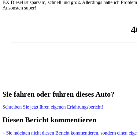
BX Diesel ist sparsam, schnell und groß. Allerdings hatte ich Proble
Ansonsten super!
Sie fahren oder fuhren dieses Auto?
Schreiben Sie jetzt Ihren eigenen Erfahrungsbericht!
Diesen Bericht kommentieren
» Sie möchten nicht diesen Bericht kommentieren, sondern einen eig