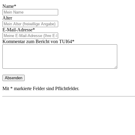
Name*
Alter
E-Mail-Adresse*
Kommentar zum Bericht von TUI64*
Mit * markierte Felder sind Pflichtfelder.