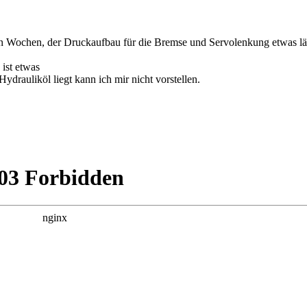
zten Wochen, der Druckaufbau für die Bremse und Servolenkung etwas län
ist etwas
drauliköl liegt kann ich mir nicht vorstellen.