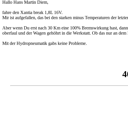
Hallo Hans Martin Diem,
fahre den Xantia break 1,8L 16V.
Mir ist aufgefallen, das bei den starken minus Temperaturen der let
Aber wenn Du erst nach 30 Km eine 100% Bremswirkung hast, dann 
oberfaul und der Wagen gehöhrt in die Werkstatt. Ob das nur an dem Hy
Mit der Hydropneumatik gabs keine Probleme.