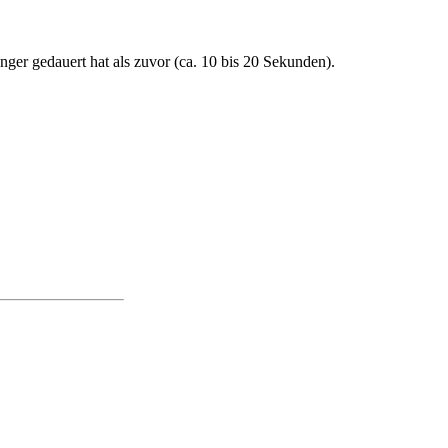
ger gedauert hat als zuvor (ca. 10 bis 20 Sekunden).