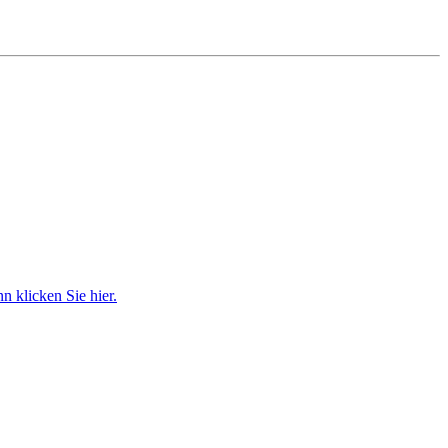
 klicken Sie hier.