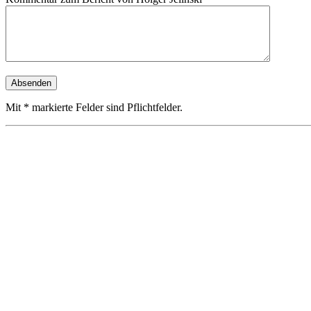
Mit * markierte Felder sind Pflichtfelder.