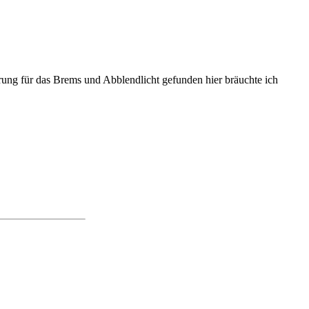
rung für das Brems und Abblendlicht gefunden hier bräuchte ich