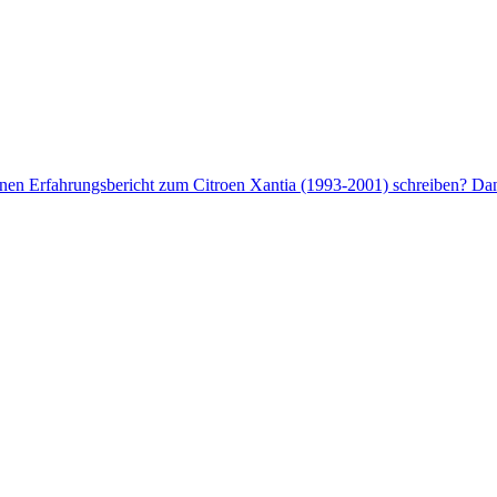
enen Erfahrungsbericht zum Citroen Xantia (1993-2001) schreiben? Dann