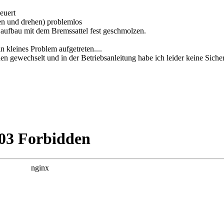
euert
en und drehen) problemlos
aufbau mit dem Bremssattel fest geschmolzen.
 kleines Problem aufgetreten....
 gewechselt und in der Betriebsanleitung habe ich leider keine Siche