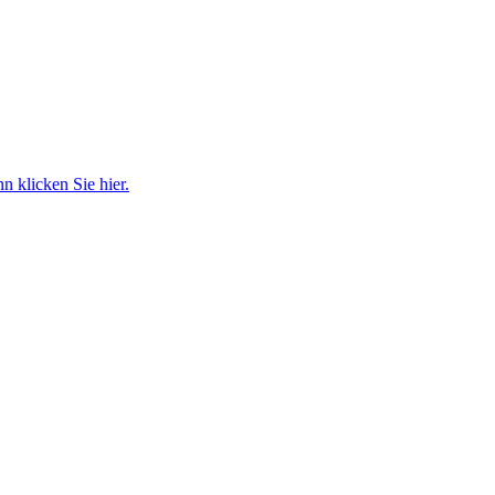
 klicken Sie hier.