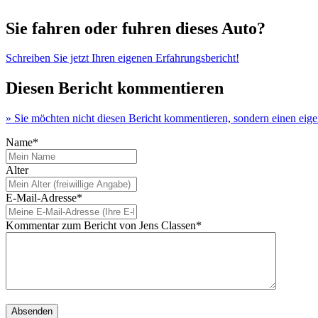
Sie fahren oder fuhren dieses Auto?
Schreiben Sie jetzt Ihren eigenen Erfahrungsbericht!
Diesen Bericht kommentieren
» Sie möchten nicht diesen Bericht kommentieren, sondern einen eig
Name*
Alter
E-Mail-Adresse*
Kommentar zum Bericht von Jens Classen*