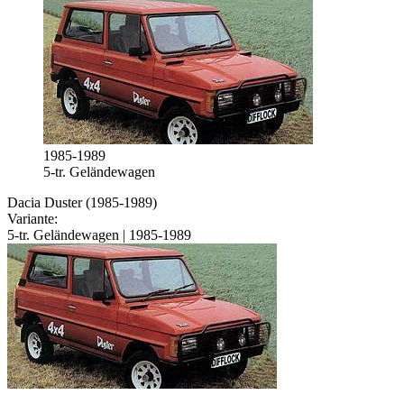
1985-1989
5-tr. Geländewagen
Dacia Duster (1985-1989)
Variante:
5-tr. Geländewagen | 1985-1989