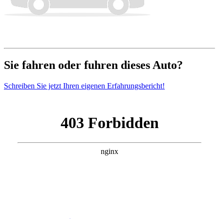
Sie fahren oder fuhren dieses Auto?
Schreiben Sie jetzt Ihren eigenen Erfahrungsbericht!