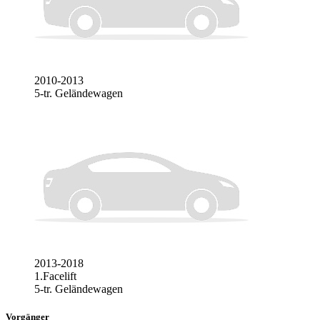
2010-2013
5-tr. Geländewagen
2013-2018
1.Facelift
5-tr. Geländewagen
Vorgänger