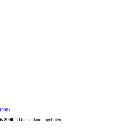
-1998)
is 2000
in Deutschland angeboten.