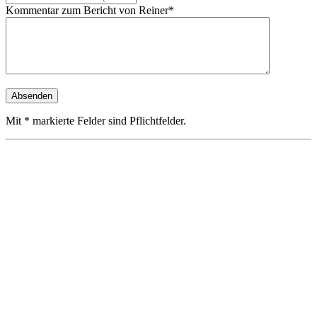
Kommentar zum Bericht von Reiner*
Mit * markierte Felder sind Pflichtfelder.