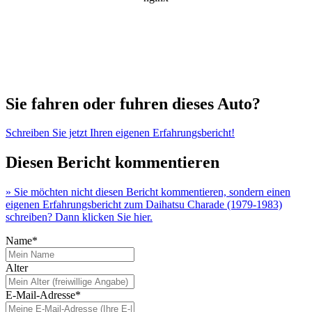
Sie fahren oder fuhren dieses Auto?
Schreiben Sie jetzt Ihren eigenen Erfahrungsbericht!
Diesen Bericht kommentieren
» Sie möchten nicht diesen Bericht kommentieren, sondern einen
eigenen Erfahrungsbericht zum Daihatsu Charade (1979-1983)
schreiben? Dann klicken Sie hier.
Name*
Alter
E-Mail-Adresse*