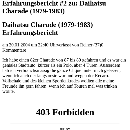
Erfahrungsbericht #2 zu: Daihatsu
Charade (1979-1983)
Daihatsu Charade (1979-1983)
Erfahrungsbericht
am 20.01.2004 um 22:40 Uhr
verfasst von Reiner (37)
0
Kommentare
Ich habe einen 82er Charade von 87 bis 89 gefahren und es war ein
geniales Stadtauto, kürzer als ein Polo, aber 4 Türen. Ausserdem
hab ich verbrauchsmässig die ganze Clique hinter mich gelassen,
wenn ich auch der langsamste war und wegen der Recaro-
Vollschale und des kleinen Sportlenkrades wollten alle meine
Freunde ihn gern fahren, wenn ich auf Touren mal was trinken
wollte.