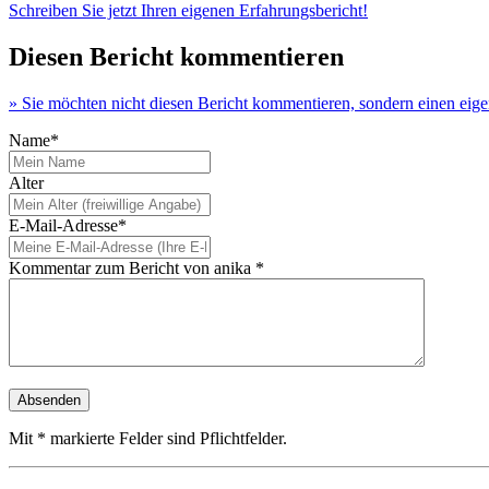
Schreiben Sie jetzt Ihren eigenen Erfahrungsbericht!
Diesen Bericht kommentieren
» Sie möchten nicht diesen Bericht kommentieren, sondern einen eige
Name*
Alter
E-Mail-Adresse*
Kommentar zum Bericht von anika *
Mit * markierte Felder sind Pflichtfelder.