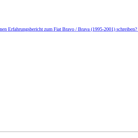
nen Erfahrungsbericht zum Fiat Bravo / Brava (1995-2001) schreiben? 