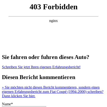
Sie fahren oder fuhren dieses Auto?
Schreiben Sie jetzt Ihren eigenen Erfahrungsbericht!
Diesen Bericht kommentieren
» Sie möchten nicht diesen Bericht kommentieren, sondern einen
eigenen Erfahrungsbericht zum Fiat Coupé (1994-2000) schreiben?
Dann klicken Sie hier.
Name*