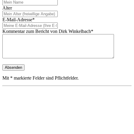
Alter
E-Mail-Adresse*
Kommentar zum Bericht von Dirk Winkelbach*
Mit * markierte Felder sind Pflichtfelder.