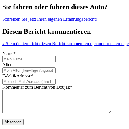
Sie fahren oder fuhren dieses Auto?
Schreiben Sie jetzt Ihren eigenen Erfahrungsbericht!
Diesen Bericht kommentieren
» Sie möchten nicht diesen Bericht kommentieren, sondern einen eig
Name*
Alter
E-Mail-Adresse*
Kommentar zum Bericht von Doujak*