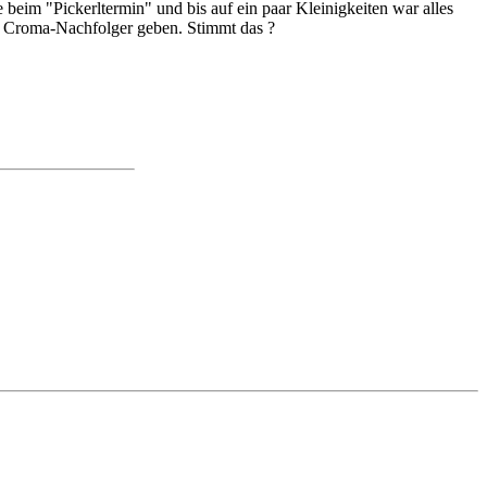
beim "Pickerltermin" und bis auf ein paar Kleinigkeiten war alles
nen Croma-Nachfolger geben. Stimmt das ?