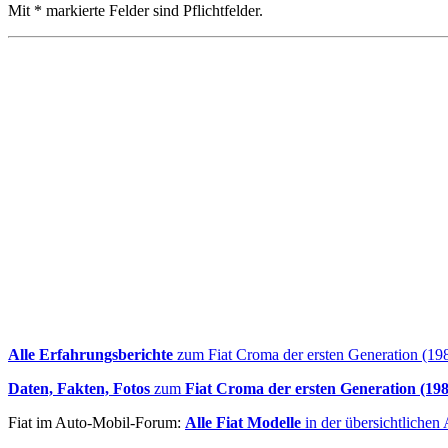
Mit * markierte Felder sind Pflichtfelder.
Alle Erfahrungsberichte
zum Fiat Croma der ersten Generation (19
Daten, Fakten, Fotos
zum
Fiat Croma der ersten Generation (19
Fiat im Auto-Mobil-Forum:
Alle Fiat Modelle
in der übersichtlichen