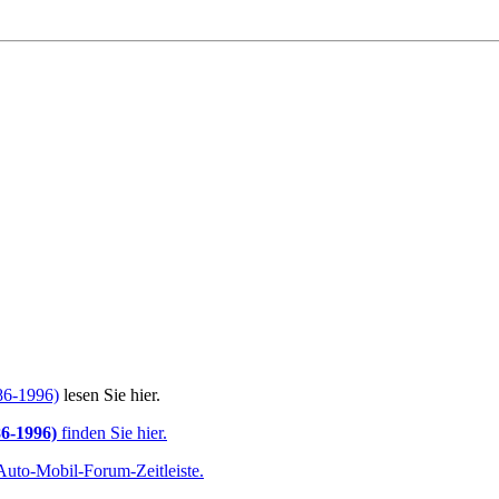
86-1996)
lesen Sie hier.
86-1996)
finden Sie hier.
 Auto-Mobil-Forum-Zeitleiste.