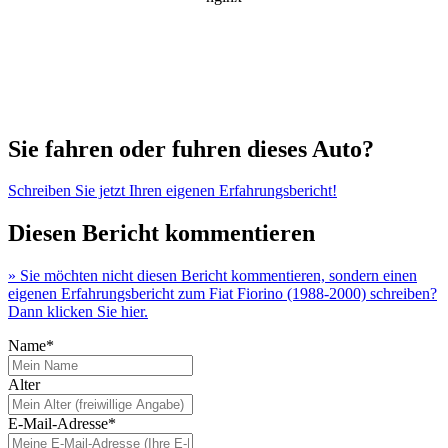
Sie fahren oder fuhren dieses Auto?
Schreiben Sie jetzt Ihren eigenen Erfahrungsbericht!
Diesen Bericht kommentieren
» Sie möchten nicht diesen Bericht kommentieren, sondern einen
eigenen Erfahrungsbericht zum Fiat Fiorino (1988-2000) schreiben?
Dann klicken Sie hier.
Name*
Alter
E-Mail-Adresse*