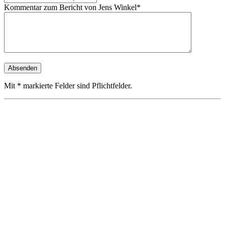
Kommentar zum Bericht von Jens Winkel*
Mit * markierte Felder sind Pflichtfelder.