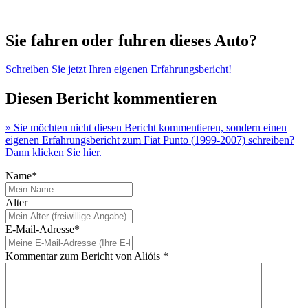
Sie fahren oder fuhren dieses Auto?
Schreiben Sie jetzt Ihren eigenen Erfahrungsbericht!
Diesen Bericht kommentieren
» Sie möchten nicht diesen Bericht kommentieren, sondern einen
eigenen Erfahrungsbericht zum Fiat Punto (1999-2007) schreiben?
Dann klicken Sie hier.
Name*
Alter
E-Mail-Adresse*
Kommentar zum Bericht von Alióis *