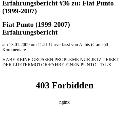
Erfahrungsbericht #36 zu: Fiat Punto
(1999-2007)
Fiat Punto (1999-2007)
Erfahrungsbericht
am 13.01.2009 um 11:21 Uhr
verfasst von Alióis (Gareis)
0
Kommentare
HABE KEINE GROSSEN PROPLEME NUR JETZT EIERT
DER LÜFTERMOTOR:FAHRE EINEN PUNTO TD LX