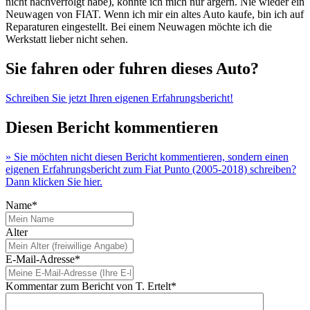
nicht nachverfolgt habe), könnte ich mich nur ärgern. Nie wieder ein
Neuwagen von FIAT. Wenn ich mir ein altes Auto kaufe, bin ich auf
Reparaturen eingestellt. Bei einem Neuwagen möchte ich die
Werkstatt lieber nicht sehen.
Sie fahren oder fuhren dieses Auto?
Schreiben Sie jetzt Ihren eigenen Erfahrungsbericht!
Diesen Bericht kommentieren
» Sie möchten nicht diesen Bericht kommentieren, sondern einen
eigenen Erfahrungsbericht zum Fiat Punto (2005-2018) schreiben?
Dann klicken Sie hier.
Name*
Alter
E-Mail-Adresse*
Kommentar zum Bericht von T. Ertelt*