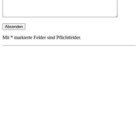
Mit * markierte Felder sind Pflichtfelder.