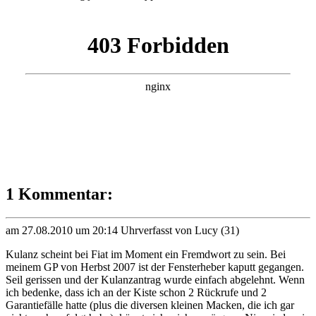
1 Kommentar:
am 27.08.2010 um 20:14 Uhr
verfasst von Lucy (31)
Kulanz scheint bei Fiat im Moment ein Fremdwort zu sein. Bei
meinem GP von Herbst 2007 ist der Fensterheber kaputt gegangen.
Seil gerissen und der Kulanzantrag wurde einfach abgelehnt. Wenn
ich bedenke, dass ich an der Kiste schon 2 Rückrufe und 2
Garantiefälle hatte (plus die diversen kleinen Macken, die ich gar