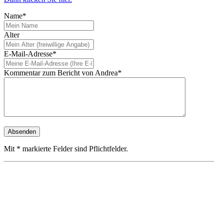
Name*
Alter
E-Mail-Adresse*
Kommentar zum Bericht von Andrea*
Mit * markierte Felder sind Pflichtfelder.