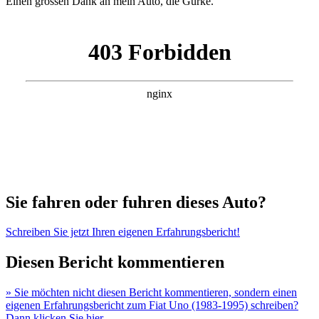
Einen grossen Dank an mein Auto, die Gurke.
Sie fahren oder fuhren dieses Auto?
Schreiben Sie jetzt Ihren eigenen Erfahrungsbericht!
Diesen Bericht kommentieren
» Sie möchten nicht diesen Bericht kommentieren, sondern einen
eigenen Erfahrungsbericht zum Fiat Uno (1983-1995) schreiben?
Dann klicken Sie hier.