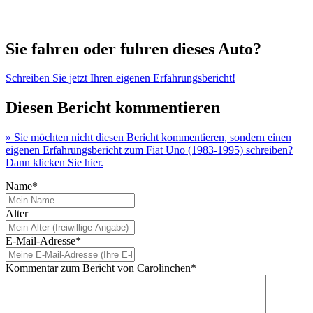
Sie fahren oder fuhren dieses Auto?
Schreiben Sie jetzt Ihren eigenen Erfahrungsbericht!
Diesen Bericht kommentieren
» Sie möchten nicht diesen Bericht kommentieren, sondern einen
eigenen Erfahrungsbericht zum Fiat Uno (1983-1995) schreiben?
Dann klicken Sie hier.
Name*
Alter
E-Mail-Adresse*
Kommentar zum Bericht von Carolinchen*