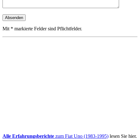
Mit * markierte Felder sind Pflichtfelder.
Alle Erfahrungsberichte
zum Fiat Uno (1983-1995)
lesen Sie hier.