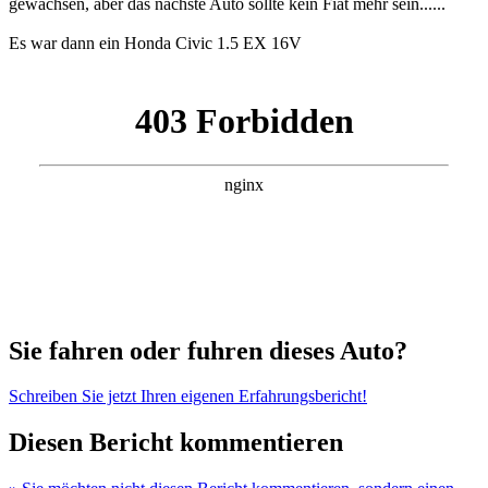
gewachsen, aber das nächste Auto sollte kein Fiat mehr sein......
Es war dann ein Honda Civic 1.5 EX 16V
Sie fahren oder fuhren dieses Auto?
Schreiben Sie jetzt Ihren eigenen Erfahrungsbericht!
Diesen Bericht kommentieren