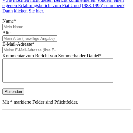
» Sie möchten nicht diesen Bericht kommentieren, sondern einen
eigenen Erfahrungsbericht zum Fiat Uno (1983-1995) schreiben?
Dann klicken Sie hier.
Name*
Alter
E-Mail-Adresse*
Kommentar zum Bericht von Sommerhalder Daniel*
Mit * markierte Felder sind Pflichtfelder.