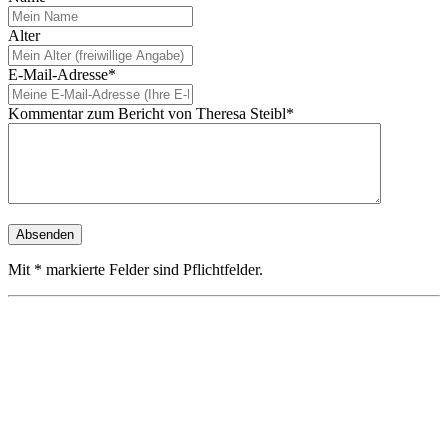
Alter
E-Mail-Adresse*
Kommentar zum Bericht von Theresa Steibl*
Mit * markierte Felder sind Pflichtfelder.