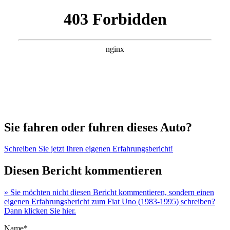
Sie fahren oder fuhren dieses Auto?
Schreiben Sie jetzt Ihren eigenen Erfahrungsbericht!
Diesen Bericht kommentieren
» Sie möchten nicht diesen Bericht kommentieren, sondern einen
eigenen Erfahrungsbericht zum Fiat Uno (1983-1995) schreiben?
Dann klicken Sie hier.
Name*