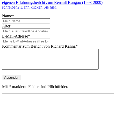
eigenen Erfahrungsbericht zum Renault Kangoo (1998-2009)
schreiben? Dann klicken Sie hier.
Name*
Alter
E-Mail-Adresse*
Kommentar zum Bericht von Richard Kalina*
Mit * markierte Felder sind Pflichtfelder.