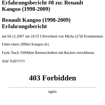
Erfahrungsbericht #8 zu: Renault
Kangoo (1998-2009)
Renault Kangoo (1998-2009)
Erfahrungsbericht
am 04.12.2007 um 18:35 Uhr
verfasst von Micha (27)
0 Kommentare
Fahre einen 2006er Kangoo dci.
Fazit: Nach 35000km Bremsscheiben mit Backen verschlissen.
Sehr Toll!!!!!!!!