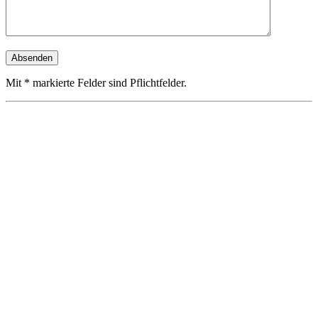
Mit * markierte Felder sind Pflichtfelder.