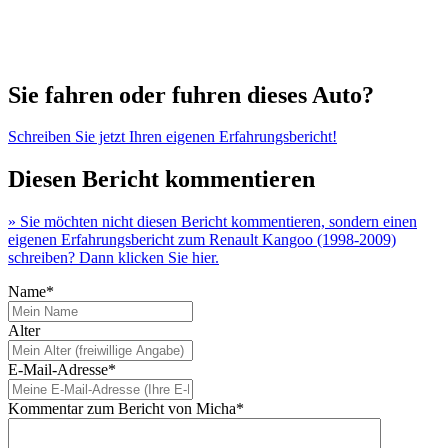
Sie fahren oder fuhren dieses Auto?
Schreiben Sie jetzt Ihren eigenen Erfahrungsbericht!
Diesen Bericht kommentieren
» Sie möchten nicht diesen Bericht kommentieren, sondern einen
eigenen Erfahrungsbericht zum Renault Kangoo (1998-2009)
schreiben? Dann klicken Sie hier.
Name*
Alter
E-Mail-Adresse*
Kommentar zum Bericht von Micha*