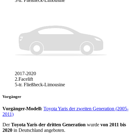
3-tr. Fließheck-Limousine
2017-2020
2.Facelift
5-tr. Fließheck-Limousine
Vorgänger
Vorgänger-Modell:
Toyota Yaris der zweiten Generation (2005-
2011)
Der
Toyota Yaris der dritten Generation
wurde
von 2011 bis
2020
in Deutschland angeboten.