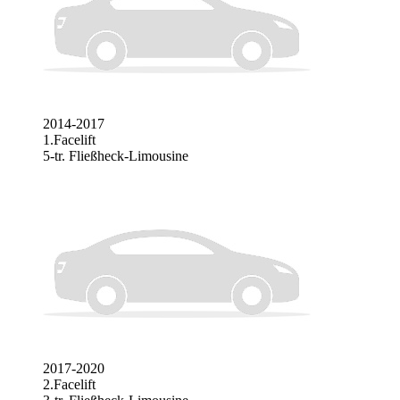
2014-2017
1.Facelift
5-tr. Fließheck-Limousine
2017-2020
2.Facelift