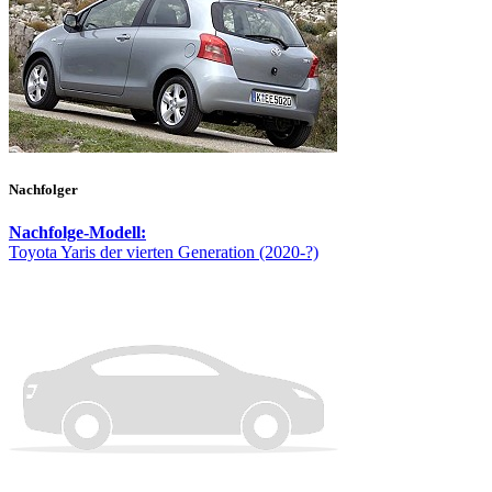
Nachfolger
Nachfolge-Modell:
Toyota Yaris der vierten Generation (2020-?)