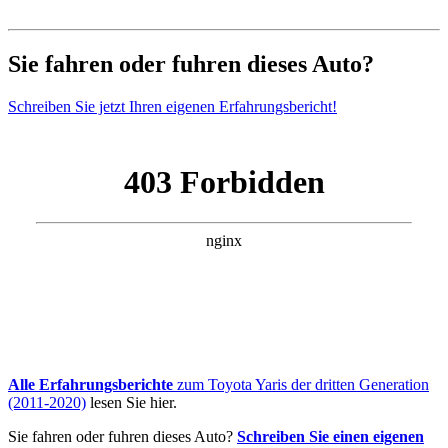
Sie fahren oder fuhren dieses Auto?
Schreiben Sie jetzt Ihren eigenen Erfahrungsbericht!
Alle Erfahrungsberichte
zum Toyota Yaris der dritten Generation
(2011-2020)
lesen Sie hier.
Sie fahren oder fuhren dieses Auto?
Schreiben Sie einen eigenen