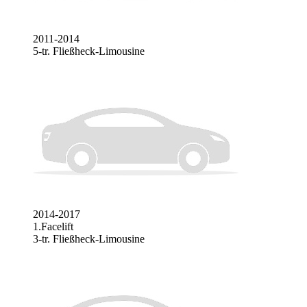
2011-2014
5-tr. Fließheck-Limousine
2014-2017
1.Facelift
3-tr. Fließheck-Limousine