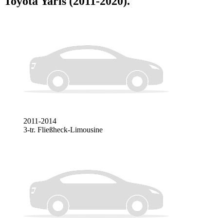
Toyota Yaris (2011-2020)
.
2011-2014
3-tr. Fließheck-Limousine