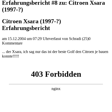
Erfahrungsbericht #8 zu: Citroen Xsara
(1997-?)
Citroen Xsara (1997-?)
Erfahrungsbericht
am 15.12.2004 um 07:29 Uhr
verfasst von Schradi (25)
0
Kommentare
... der Xsara, ich sag nur das ist der beste Golf den Citroen je bauen
konnte!!!!!