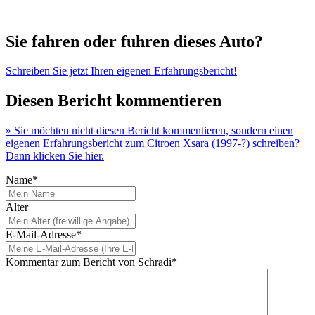
Sie fahren oder fuhren dieses Auto?
Schreiben Sie jetzt Ihren eigenen Erfahrungsbericht!
Diesen Bericht kommentieren
» Sie möchten nicht diesen Bericht kommentieren, sondern einen
eigenen Erfahrungsbericht zum Citroen Xsara (1997-?) schreiben?
Dann klicken Sie hier.
Name*
Alter
E-Mail-Adresse*
Kommentar zum Bericht von Schradi*