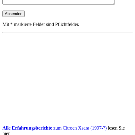
Mit * markierte Felder sind Pflichtfelder.
Alle Erfahrungsberichte
zum Citroen Xsara (1997-?)
lesen Sie
hier.