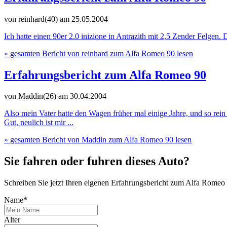
von reinhard(40)
am 25.05.2004
Ich hatte einen 90er 2.0 inizione in Antrazith mit 2,5 Zender Felgen
» gesamten Bericht von reinhard zum Alfa Romeo 90 lesen
Erfahrungsbericht zum Alfa Romeo 90
von Maddin(26)
am 30.04.2004
Also mein Vater hatte den Wagen früher mal einige Jahre, und so rein
Gut, neulich ist mir ...
» gesamten Bericht von Maddin zum Alfa Romeo 90 lesen
Sie fahren oder fuhren dieses Auto?
Schreiben Sie jetzt Ihren eigenen Erfahrungsbericht zum Alfa Romeo
Name*
Alter