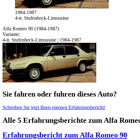
1984-1987
4-tr. Stufenheck-Limousine
Alfa Romeo 90 (1984-1987)
Variante:
4-tr. Stufenheck-Limousine | 1984-1987
Sie fahren oder fuhren dieses Auto?
Schreiben Sie jetzt Ihren eigenen Erfahrungsbericht!
Alle 5 Erfahrungsberichte zum Alfa Romeo
Erfahrungsbericht zum Alfa Romeo 90