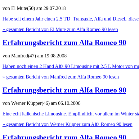
von El Mute(50)
am 29.07.2018
Habe seit einem Jahr einen 2.5 TD. Transaxle, Alfa und Diesel...diese
» gesamten Bericht von El Mute zum Alfa Romeo 90 lesen
Erfahrungsbericht zum Alfa Romeo 90
von Manfred(47)
am 19.08.2008
Haben noch einen 2 Hand Alfa 90 Limousine mit 2,5 L Motor von meinem
» gesamten Bericht von Manfred zum Alfa Romeo 90 lesen
Erfahrungsbericht zum Alfa Romeo 90
von Werner Küpper(46)
am 06.10.2006
Eine echt italienische Limousine. Empfindlich, vor allem im Winter st
» gesamten Bericht von Werner Küpper zum Alfa Romeo 90 lesen
Erfahrungsbericht zum Alfa Romeo 90